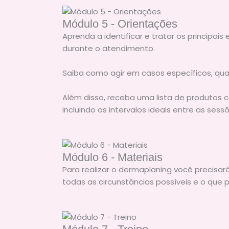
Módulo 5 - Orientações
Aprenda a identificar e tratar os princip
durante o atendimento.
Saiba como agir em casos específicos, quan
Além disso, receba uma lista de produtos
incluindo os intervalos ideais entre as ses
Módulo 6 - Materiais
Para realizar o dermaplaning você precisar
todas as circunstâncias possíveis e o que 