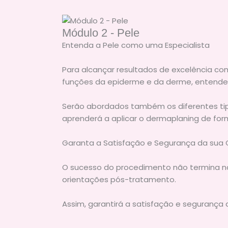
Módulo 2 - Pele
Entenda a Pele como uma Especialista
Para alcançar resultados de excelência co
funções da epiderme e da derme, entende
Serão abordados também os diferentes tip
aprenderá a aplicar o dermaplaning de fo
Garanta a Satisfação e Segurança da sua 
O sucesso do procedimento não termina na 
orientações pós-tratamento.
Assim, garantirá a satisfação e segurança 