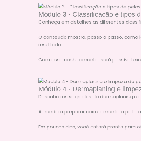
Módulo 3 - Classificação e tipos 
Conheça em detalhes as diferentes classifi
O conteúdo mostra, passo a passo, como ide
resultado.
Com esse conhecimento, será possível exec
Módulo 4 - Dermaplaning e limpe
Descubra os segredos do dermaplaning e d
Aprenda a preparar corretamente a pele, ap
Em poucos dias, você estará pronta para of