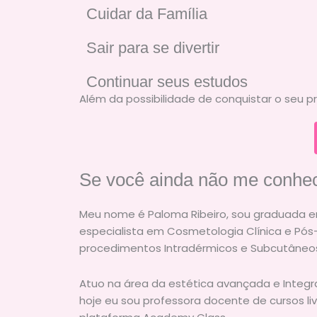
Cuidar da Família
Sair para se divertir
Continuar seus estudos
Além da possibilidade de conquistar o seu p
Se você ainda não me conhec
Meu nome é Paloma Ribeiro, sou graduada e
especialista em Cosmetologia Clínica e Pó
procedimentos Intradérmicos e Subcutâneo
Atuo na área da estética avançada e Integra
hoje eu sou professora docente de cursos liv