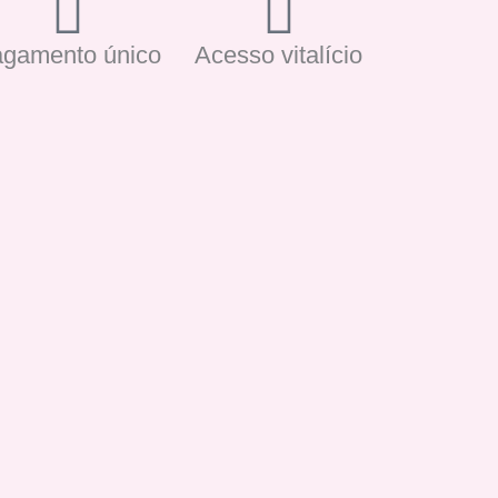
gamento único
Acesso vitalício