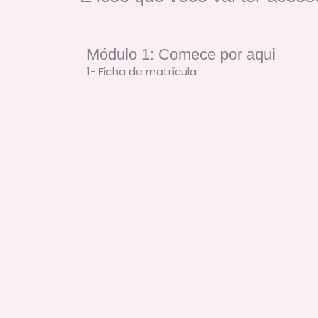
Módulo 1: Comece por aqui
1- Ficha de matrícula