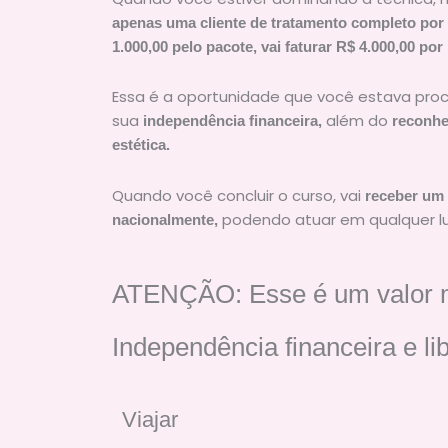
apenas uma cliente de tratamento completo por
1.000,00 pelo pacote, vai faturar R$ 4.000,00 por
Essa é a oportunidade que você estava proc
sua
além do
independência financeira,
reconhe
estética.
Quando você concluir o curso, vai
receber um 
podendo atuar em qualquer lug
nacionalmente,
ATENÇÃO: Esse é um valor mí
Independência financeira e l
Viajar