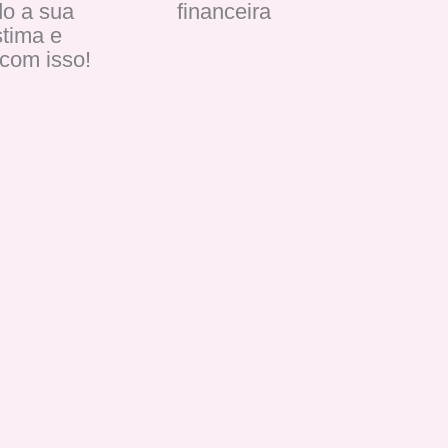
o a sua
financeira
tima e
com isso!